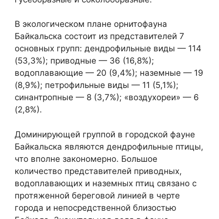
В экологическом плане орнитофауна
Байкальска состоит из представителей 7
основных групп: дендрофильные виды — 114
(53,3%); приводные — 36 (16,8%);
водоплавающие — 20 (9,4%); наземные — 19
(8,9%); петрофильные виды — 11 (5,1%);
синантропные — 8 (3,7%); «воздухореи» — 6
(2,8%).
Доминирующей группой в городской фауне
Байкальска являются дендрофильные птицы,
что вполне закономерно. Большое
количество представителей приводных,
водоплавающих и наземных птиц связано с
протяженной береговой линией в черте
города и непосредственной близостью