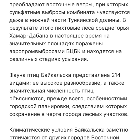
преобладают восточные ветры, при которых
сульфатные выбросы комбината чувствуются
даже в нижней части Тункинской долины. В
результате этого пихтовые леса среднегорья
Хамар-Дабана в настоящее время на
значительных площадях поражены
аэропромвыбросами БЦБК и находятся на
различных стадиях усыхания.
Фауна птиц Байкальска представлена 214
видами; ее высокое разнообразие, а также
значительная численность птиц
объясняются, прежде всего, особенностями
городской планировки, следствием которых
сохранение в черте города лесных участков.
Климатические условия Байкальска заметно
отличаются от других городов Восточной