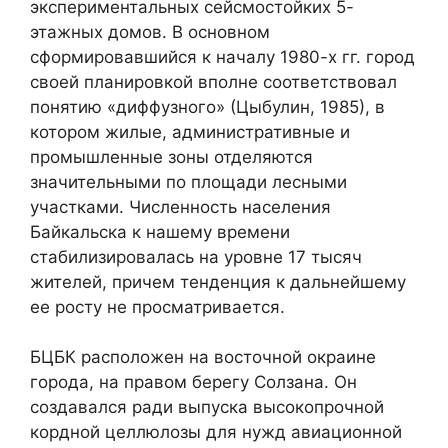
экспериментальных сейсмостойких 5-
этажных домов. В основном
сформировавшийся к началу 1980-х гг. город
своей планировкой вполне соответствовал
понятию «диффузного» (Цыбулин, 1985), в
котором жилые, административные и
промышленные зоны отделяются
значительными по площади лесными
участками. Численность населения
Байкальска к нашему времени
стабилизировалась на уровне 17 тысяч
жителей, причем тенденция к дальнейшему
ее росту не просматривается.
БЦБК расположен на восточной окраине
города, на правом берегу Солзана. Он
создавался ради выпуска высокопрочной
кордной целлюлозы для нужд авиационной