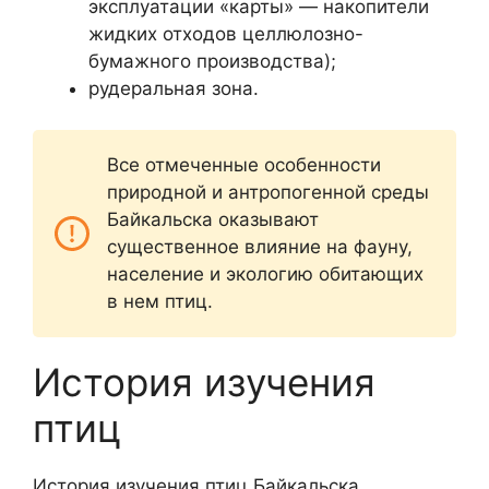
эксплуатации «карты» — накопители
жидких отходов целлюлозно-
бумажного производства);
рудеральная зона.
Все отмеченные особенности
природной и антропогенной среды
Байкальска оказывают
существенное влияние на фауну,
население и экологию обитающих
в нем птиц.
История изучения
птиц
История изучения птиц Байкальска