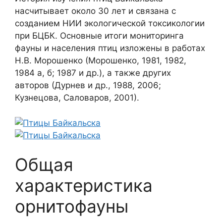
насчитывает около 30 лет и связана с
созданием НИИ экологической токсикологии
при БЦБК. Основные итоги мониторинга
фауны и населения птиц изложены в работах
Н.В. Морошенко (Морошенко, 1981, 1982,
1984 а, б; 1987 и др.), а также других
авторов (Дурнев и др., 1988, 2006;
Кузнецова, Саловаров, 2001).
Общая
характеристика
орнитофауны