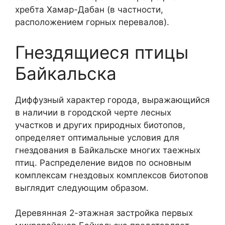
хребта Хамар-Дабан (в частности,
расположением горных перевалов).
Гнездящиеся птицы
Байкальска
Диффузный характер города, выражающийся
в наличии в городской черте лесных
участков и других природных биотопов,
определяет оптимальные условия для
гнездования в Байкальске многих таежных
птиц. Распределение видов по основным
комплексам гнездовых комплексов биотопов
выглядит следующим образом.
Деревянная 2-этажная застройка первых