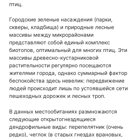
птиц.
Городские зеленые насаждения (парки,
скверы, кладбища) и природные лесные
массивы между микрорайонами
представляют собой единый комплекс
биотопов, оптимальный для многих птиц. Эти
массивы древесно-кустарниковой
растительности регулярно посещаются
жителями города, однако суммарный фактор
беспокойства здесь невелик: передвижение
людей происходит лишь по устоявшейся сети
пешеходных дорожек и лесных троп.
В данных местообитаниях размножаются
следующие открытогнездящиеся
дендрофильные виды: перепелятник (очень
редко), чеглок (в старых гнездах врановых,