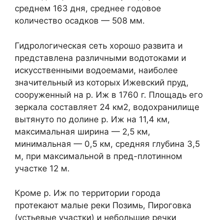
среднем 163 дня, среднее годовое
количество осадков — 508 мм.
Гидрологическая сеть хорошо развита и
представлена различными водотоками и
искусственными водоемами, наиболее
значительный из которых Ижевский пруд,
сооруженный на р. Иж в 1760 г. Площадь его
зеркала составляет 24 км2, водохранилище
вытянуто по долине р. Иж на 11,4 км,
максимальная ширина — 2,5 км,
минимальная — 0,5 км, средняя глубина 3,5
м, при максимальной в пред-плотинном
участке 12 м.
Кроме р. Иж по территории города
протекают малые реки Позимь, Пироговка
(устьевые участки) и небольшие речки