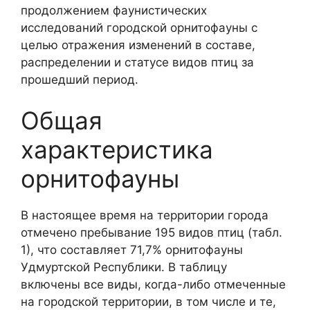
продолжением фаунистических
исследований городской орнитофауны с
целью отражения изменений в составе,
распределении и статусе видов птиц за
прошедший период.
Общая
характеристика
орнитофауны
В настоящее время на территории города
отмечено пребывание 195 видов птиц (табл.
1), что составляет 71,7% орнитофауны
Удмуртской Республики. В таблицу
включены все виды, когда-либо отмеченные
на городской территории, в том числе и те,