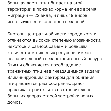
большая часть птиц бывает на этой
территории в поисках корма или во время
миграций — 22 вида, и лишь 19 видов
используют ее в качестве гнездовой.
Биотопы центральной части города хотя и
отличаются высокой степенью мозаичности,
некоторым разнообразием и большим
количеством пищевых ресурсов, имеют
незначительный гнездостроительный ресурс.
Этим и объясняется преобладание
транзитных птиц над гнездящимися видами.
Элиминирующим фактором для обитания
птиц является распространяющаяся
практика строительства в относительно
больших дворах старой застройки новых
домов.