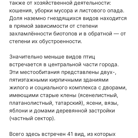
также от хозяйственной деятельности:
кошения, уборки мусора и листового опада.
Доля наземно гнездящихся видов находится
в прямой зависимости от степени
захламлённости биотопов и в обратной — от
степени их обустроенности.
Значительно меньше видов птиц
встречается в центральной части города.
Эти местообитания представлены двух-,
пятиэтажными кирпичными зданиями
жилого и социального комплекса с дворами,
имеющими старые клены (ясенелистный,
платанолистный, татарский), ясени, вязы,
яблони и домами деревянной застройки
(частный сектор).
Всего здесь встречен 41 вид, из которых