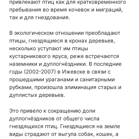
привлекают птиц как для кратковременного
пребывания во время кочевок и миграций,
так и для гнездования.
В экологическом отношении преобладают
птицы, гнездящиеся в кронах деревьев,
несколько уступают им птицы
кустарникового яруса, реже встречаются
наземники и дуплогнёздники. В последние
годы (2002-2007) в Ижевске в связи с
прошедшими ураганами и санитарными
рубками, произошла элиминация старых и
дуплистых деревьев.
Это привело к сокращению доли
дуплогнёздников от общего числа
гнездящихся птиц. Гнездящиеся на земле
виды страдают от выгула собак, кошек, а