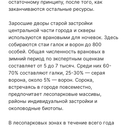
остаточному принципу, после того, как
заканчиваются остальные ресурсы.
Заросшие дворы старой застройки
центральной части города и скверы
используются врановыми для ночевок. Здесь
собираются стаи галок и ворон до 800
особей. Общая численность врановых в
зимний период по экспертным оценкам
составляет от 5 до 7 тысяч. Среди них 60-
70% составляют галки, 25-30% — серая
ворона, около 5% — ворон. Сорока,
встречаясь в городе повсеместно,
предпочитает лесопарковые массивы,
районы индивидуальной застройки и
околоводные биотопы.
В лесопарковых зонах в течение всего года