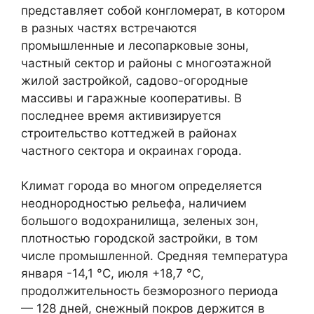
представляет собой конгломерат, в котором
в разных частях встречаются
промышленные и лесопарковые зоны,
частный сектор и районы с многоэтажной
жилой застройкой, садово-огородные
массивы и гаражные кооперативы. В
последнее время активизируется
строительство коттеджей в районах
частного сектора и окраинах города.
Климат города во многом определяется
неоднородностью рельефа, наличием
большого водохранилища, зеленых зон,
плотностью городской застройки, в том
числе промышленной. Средняя температура
января -14,1 °С, июля +18,7 °С,
продолжительность безморозного периода
— 128 дней, снежный покров держится в