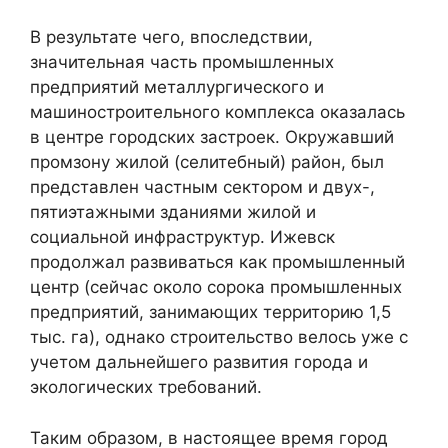
В результате чего, впоследствии,
значительная часть промышленных
предприятий металлургического и
машиностроительного комплекса оказалась
в центре городских застроек. Окружавший
промзону жилой (селитебный) район, был
представлен частным сектором и двух-,
пятиэтажными зданиями жилой и
социальной инфраструктур. Ижевск
продолжал развиваться как промышленный
центр (сейчас около сорока промышленных
предприятий, занимающих территорию 1,5
тыс. га), однако строительство велось уже с
учетом дальнейшего развития города и
экологических требований.
Таким образом, в настоящее время город