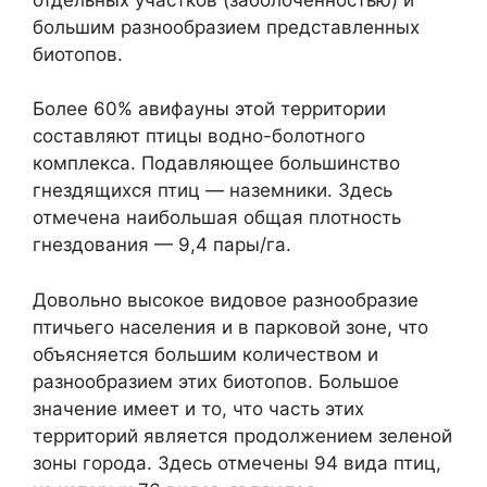
большим разнообразием представленных
биотопов.
Более 60% авифауны этой территории
составляют птицы водно-болотного
комплекса. Подавляющее большинство
гнездящихся птиц — наземники. Здесь
отмечена наибольшая общая плотность
гнездования — 9,4 пары/га.
Довольно высокое видовое разнообразие
птичьего населения и в парковой зоне, что
объясняется большим количеством и
разнообразием этих биотопов. Большое
значение имеет и то, что часть этих
территорий является продолжением зеленой
зоны города. Здесь отмечены 94 вида птиц,