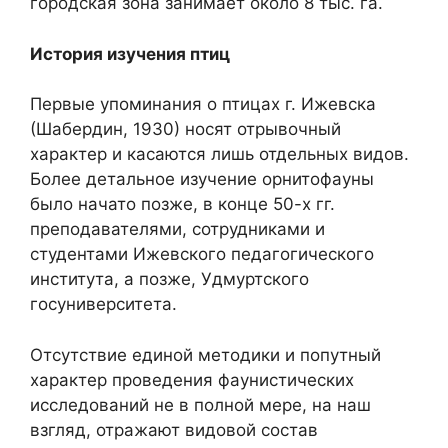
городская зона занимает около 8 тыс. га.
История изучения птиц
Первые упоминания о птицах г. Ижевска
(Шабердин, 1930) носят отрывочный
характер и касаются лишь отдельных видов.
Более детальное изучение орнитофауны
было начато позже, в конце 50-х гг.
преподавателями, сотрудниками и
студентами Ижевского педагогического
института, а позже, Удмуртского
госуниверситета.
Отсутствие единой методики и попутный
характер проведения фаунистических
исследований не в полной мере, на наш
взгляд, отражают видовой состав