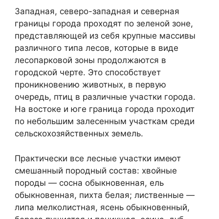
Западная, северо-западная и северная
границы города проходят по зеленой зоне,
представляющей из себя крупные массивы
различного типа лесов, которые в виде
лесопарковой зоны продолжаются в
городской черте. Это способствует
проникновению животных, в первую
очередь, птиц в различные участки города.
На востоке и юге граница города проходит
по небольшим залесенным участкам среди
сельскохозяйственных земель.
Практически все лесные участки имеют
смешанный породный состав: хвойные
породы — сосна обыкновенная, ель
обыкновенная, пихта белая; лиственные —
липа мелколистная, ясень обыкновенный,